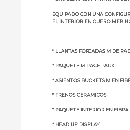
EQUIPADO CON UNA CONFIGUR
EL INTERIOR EN CUERO MERINO
* LLANTAS FORJADAS M DE RAD
* PAQUETE M RACE PACK
* ASIENTOS BUCKETS M EN FI
* FRENOS CERAMICOS
* PAQUETE INTERIOR EN FIBR
* HEAD UP DISPLAY