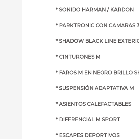
* SONIDO HARMAN / KARDON
* PARKTRONIC CON CAMARAS 3
* SHADOW BLACK LINE EXTERI
* CINTURONES M
* FAROS M EN NEGRO BRILLO 
* SUSPENSIÓN ADAPTATIVA M
* ASIENTOS CALEFACTABLES
* DIFERENCIAL M SPORT
* ESCAPES DEPORTIVOS