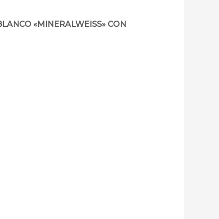
BLANCO «MINERALWEISS» CON