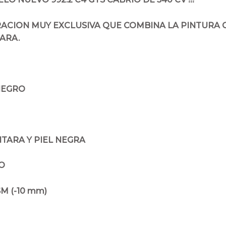
ACION MUY EXCLUSIVA QUE COMBINA LA PINTURA 
ARA.
NEGRO
TARA Y PIEL NEGRA
O
M (-10 mm)