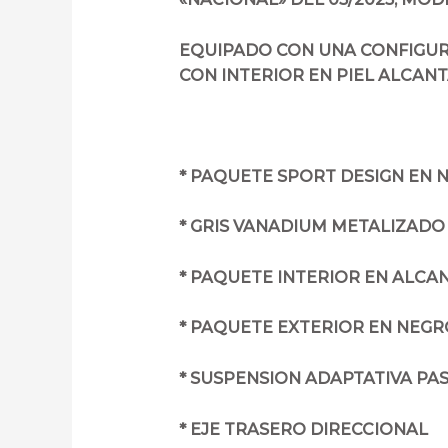
EQUIPADO CON UNA CONFIGUR
CON INTERIOR EN PIEL ALCANT
* PAQUETE SPORT DESIGN EN 
* GRIS VANADIUM METALIZADO
* PAQUETE INTERIOR EN ALCAN
* PAQUETE EXTERIOR EN NEGR
* SUSPENSION ADAPTATIVA PAS
* EJE TRASERO DIRECCIONAL