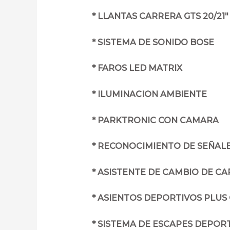
* LLANTAS CARRERA GTS 20/21″
* SISTEMA DE SONIDO BOSE
* FAROS LED MATRIX
* ILUMINACION AMBIENTE
* PARKTRONIC CON CAMARA
* RECONOCIMIENTO DE SEÑALE
* ASISTENTE DE CAMBIO DE CA
* ASIENTOS DEPORTIVOS PLUS
* SISTEMA DE ESCAPES DEPORT