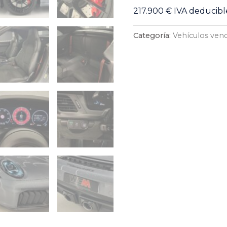
217.900 € IVA deducibl
Categoría:
Vehículos ven