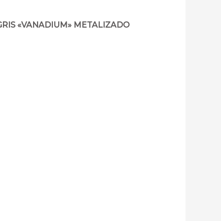
GRIS «VANADIUM» METALIZADO