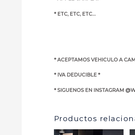
* ETC, ETC, ETC…
* ACEPTAMOS VEHICULO A CAM
* IVA DEDUCIBLE *
* SIGUENOS EN INSTAGRAM @
Productos relacio