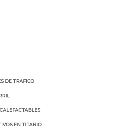
S DE TRAFICO
RRIL
 CALEFACTABLES
IVOS EN TITANIO