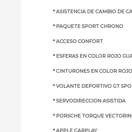
* ASISTENCIA DE CAMBIO DE C
* PAQUETE SPORT CHRONO
* ACCESO CONFORT
* ESFERAS EN COLOR ROJO GU
* CINTURONES EN COLOR ROJ
* VOLANTE DEPORTIVO GT SP
* SERVODIRECCION ASISTIDA
* PORSCHE TORQUE VECTORIN
* APPLE CARPLAY